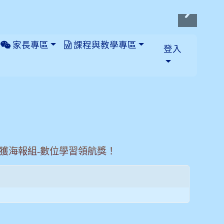
家長專區
課程與教學專區
登入
榮獲海報組-數位學習領航獎！