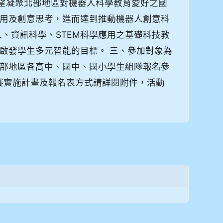
希望凝聚北部地區對機器人科學教育愛好之國
用及創意思考，進而達到推動機器人創意科
、資訊科學、STEM科學應用之基礎科技教
啟發學生多元智能的目標。 三、參加對象為
部地區各高中、國中、國小學生組隊報名參
競賽實施計畫及報名表方式請詳閱附件，活動