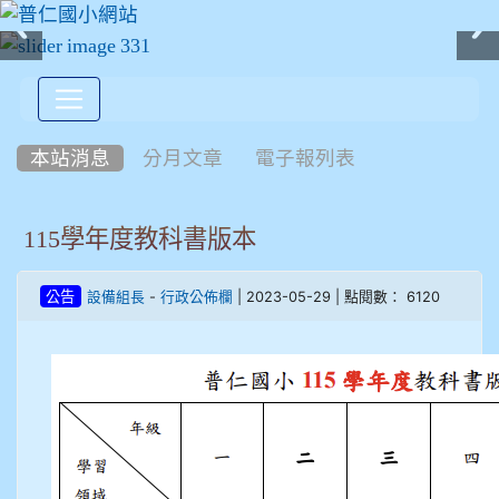
:::
本站消息
分月文章
電子報列表
115學年度教科書版本
-
| 2023-05-29 | 點閱數： 6120
公告
設備組長
行政公佈欄