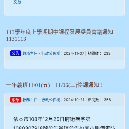
文章
113學年度上學期期中課程發展委員會議通知
1131113
-
| 2024-11-07 | 點閱數： 239
公告
教務主任
行政公佈欄
一年義班11/01(五)－11/06(三)停課通知！
-
| 2024-10-31 | 點閱數： 356
緊急
教務主任
行政公佈欄
依本市108年12月25日府衛疾字第
1080307918號公告辦理公告桃園市腸病毒防