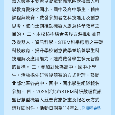
器人競賽主要希望凝聚北部地區對機器人科
學教育愛好之國小、國中及高中學生，藉由
課程與競賽，啟發參加者之科技運用及創意
思考，進而達到推動機器人創意科學教育之
目的。 二、本校積極結合各界資源推動並普
及機器人、資訊科學、STEM科學應用之基礎
科技教育，提升學校創意教學並培養學生科
技理解及應用能力，達成啟發學生多元智能
的目標。 三、參加對象為高中、國中小學
生，活動採先研習後競賽的方式辦理，鼓勵
北部地區各高中、國中、國小學生組隊報名
參加。 四、2025新北市STEM科研數理資訊
暨智慧型機器人競賽實施計畫及報名表方式
請詳閱附件，活動日期為114年2...
觀看完整