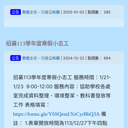
-
| 2025-01-02 | 點閱數： 285
公告
教務主任
行政公佈欄
招募113學年度寒假小志工
-
| 2024-12-22 | 點閱數： 664
公告
教務主任
行政公佈欄
招募113學年度寒假小志工 服務時間：1/21-
1/23 9:00-12:00 服務內容：協助學校各處
室完成資料整理、環境整潔、教科書發放等
工作 表格填寫：
備
https://forms.gle/Y6SQemLYoCyrBbQ3A
註： 1.表單開放時間為113/12/27下午四點