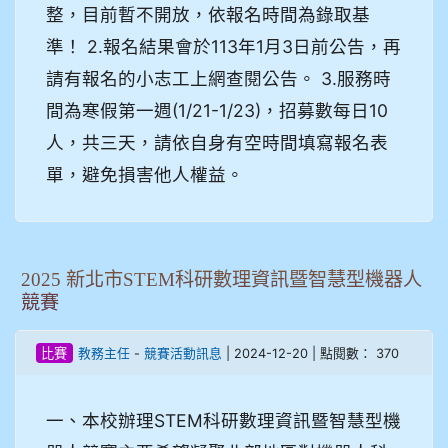
整，目前暫不開放，依報名時間為錄取基
準！ 2.報名結果會於113年1月3日前公告，再
請有報名的小志工上網查閱公告。 3.服務時
間為寒假第一週(1/21-1/23)，招募數每日10
人，共三天，請依自身有空時間填寫報名表
單，避免損害他人權益。
2025 新北市STEM科研數理資訊暨智慧型機器人
競賽
-
| 2024-12-20 | 點閱數： 370
比賽
教務主任
競賽活動訊息
一、本校辦理STEM科研數理資訊暨智慧型機