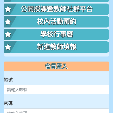
公開授課暨教師社群平台
校內活動預約
學校行事曆
新進教師填報
會員登入
帳號
密碼