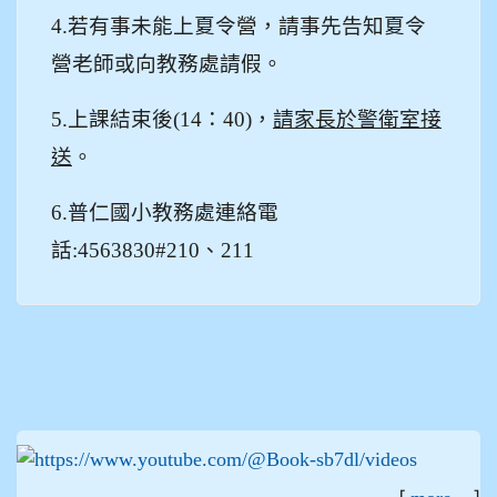
4.
若有事未能上夏令營，請事先告知夏令
營老師或向教務處請假。
5.
上課結束後(14：40)，
請家長於警衛室接
送
。
6.
普仁國小教務處連絡電
話:4563830#210、211
:::