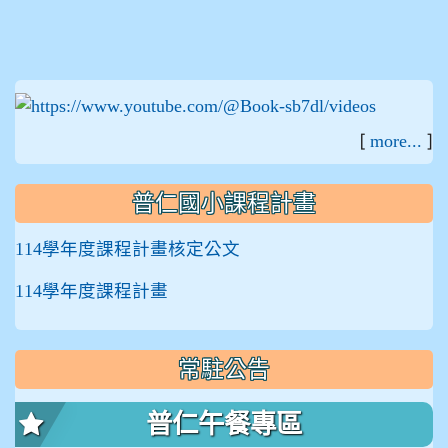
:::
[
]
more...
普仁國小課程計畫
114學年度課程計畫核定公文
114學年度課程計畫
常駐公告
普仁午餐專區