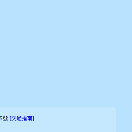
5號
[
]
交通指南