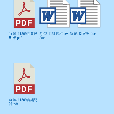
1) 01-11309開會通
2) 02-11311簽到表.
3) 03-提案單.doc
知單.pdf
doc
4) 04-11309會議紀
錄.pdf