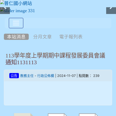
:::
本站消息
分月文章
電子報列表
113學年度上學期期中課程發展委員會議
通知1131113
-
| 2024-11-07 | 點閱數： 239
公告
教務主任
行政公佈欄