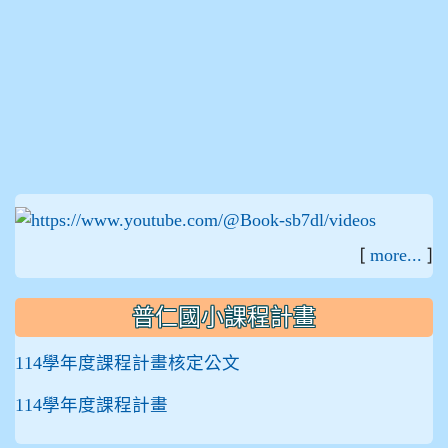
:::
[
]
more...
普仁國小課程計畫
114學年度課程計畫核定公文
114學年度課程計畫