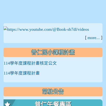
:::
[
]
more...
普仁國小課程計畫
114學年度課程計畫核定公文
114學年度課程計畫
常駐公告
普仁午餐專區