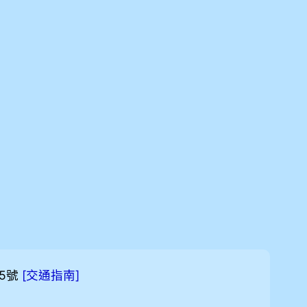
5號
[
]
交通指南