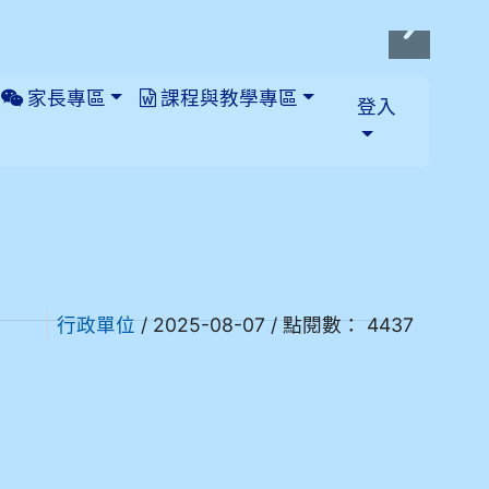
家長專區
課程與教學專區
登入
/ 2025-08-07 / 點閱數： 4437
行政單位