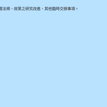
理法規、政策之研究改進、其他臨時交辦事項。