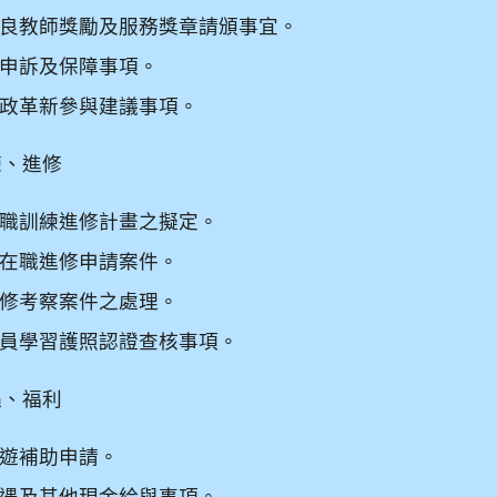
良教師獎勵及服務獎章請頒事宜。
申訴及保障事項。
政革新參與建議事項。
練、進修
職訓練進修計畫之擬定。
在職進修申請案件。
修考察案件之處理。
員學習護照認證查核事項。
遇、福利
遊補助申請。
遇及其他現金給與事項。