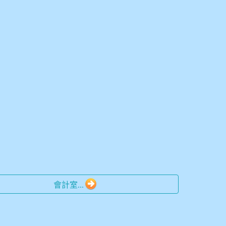
會計室...