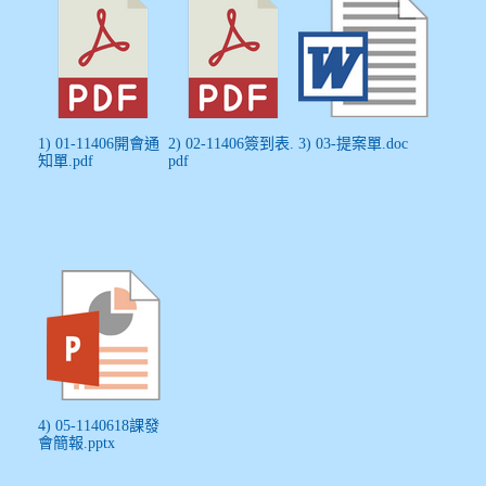
1) 01-11406開會通
2) 02-11406簽到表.
3) 03-提案單.doc
知單.pdf
pdf
4) 05-1140618課發
會簡報.pptx