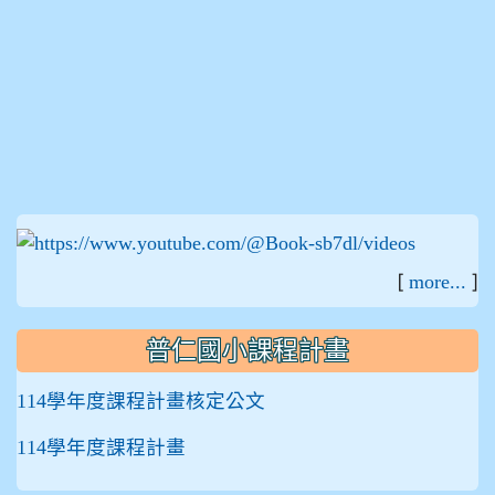
:::
[
]
more...
普仁國小課程計畫
114學年度課程計畫核定公文
114學年度課程計畫