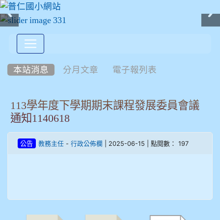
:::
本站消息
分月文章
電子報列表
113學年度下學期期末課程發展委員會議
通知1140618
-
| 2025-06-15 | 點閱數： 197
公告
教務主任
行政公佈欄