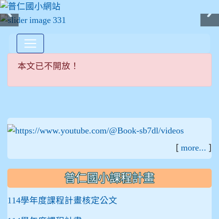
:::
本文已不開放！
:::
[
]
more...
普仁國小課程計畫
114學年度課程計畫核定公文