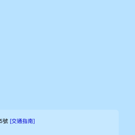
5號
[
]
交通指南