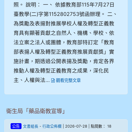
照。 說明： 一、 依據教育部115年7月27日
臺教學(二)字第1152802753號函辦理。 二、
為獎勵及表揚對推展學校人權及轉型正義教
育具有顯著貢獻之自然人、機構、學校、依
法立案之法人或團體，教育部特訂定「教育
部表揚人權及轉型正義教育推展貢獻獎」實
施計畫，期透過公開表揚及獎勵，肯定各界
推動人權及轉型正義教育之成果，深化民
主、人權與法...
觀看完整文章
衛生局「藥品衛教宣導」
-
| 2026-07-28 | 點閱數： 18
公告
文書組長
行政公佈欄