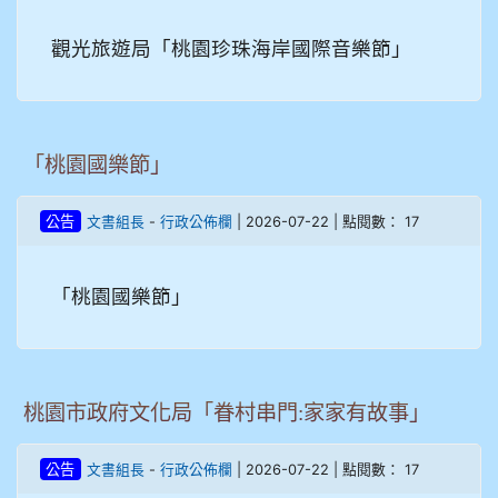
觀光旅遊局「桃園珍珠海岸國際音樂節」
「桃園國樂節」
-
| 2026-07-22 | 點閱數： 17
公告
文書組長
行政公佈欄
「桃園國樂節」
桃園市政府文化局「眷村串門:家家有故事」
-
| 2026-07-22 | 點閱數： 17
公告
文書組長
行政公佈欄