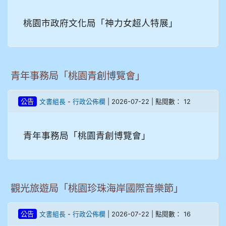
桃園市政府文化局「神力女超人特展」
青年事務局「桃園青創博覽會」
-
| 2026-07-22 | 點閱數： 12
公告
文書組長
行政公佈欄
青年事務局「桃園青創博覽會」
觀光旅遊局「桃園珍珠海岸國際音樂節」
-
| 2026-07-22 | 點閱數： 16
公告
文書組長
行政公佈欄