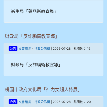
衛生局「藥品衛教宣導」
財政局「反詐騙衛教宣導」
-
| 2026-07-28 | 點閱數： 19
公告
文書組長
行政公佈欄
財政局「反詐騙衛教宣導」
桃園市政府文化局「神力女超人特展」
-
| 2026-07-28 | 點閱數： 20
公告
文書組長
行政公佈欄