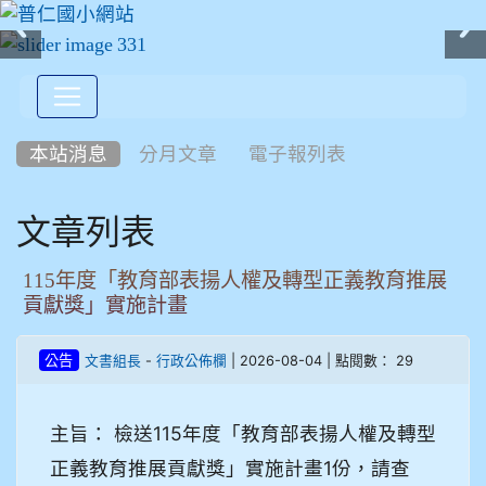
:::
本站消息
分月文章
電子報列表
文章列表
115年度「教育部表揚人權及轉型正義教育推展
貢獻獎」實施計畫
-
| 2026-08-04 | 點閱數： 29
公告
文書組長
行政公佈欄
主旨： 檢送115年度「教育部表揚人權及轉型
正義教育推展貢獻獎」實施計畫1份，請查