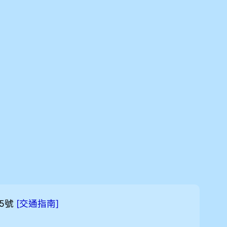
5號
[
]
交通指南