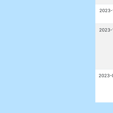
2023-
2023-
2023-