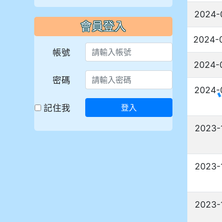
2024-
會員登入
2024-
帳號
2024-
密碼
2024-
記住我
登入
2023-
2023-
2023-