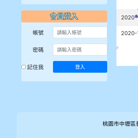
會員登入
2020-
帳號
2020-
密碼
記住我
登入
桃園市中壢區