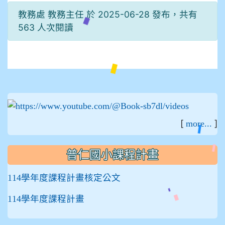
教務處 教務主任 於 2025-06-28 發布，共有
563 人次閱讀
:::
[
]
more...
普仁國小課程計畫
114學年度課程計畫核定公文
114學年度課程計畫