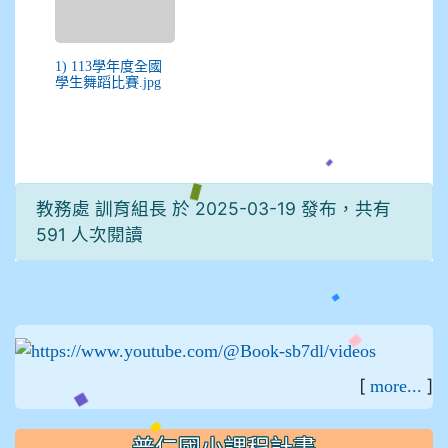
1) 113學年度全國
學生舞蹈比賽.jpg
教務處 訓育組長 於 2025-03-19 發布，共有
591 人次閱讀
:::
[
]
more...