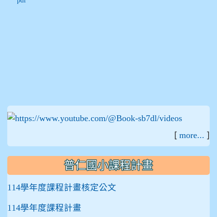
:::
[
]
more...
普仁國小課程計畫
114學年度課程計畫核定公文
114學年度課程計畫