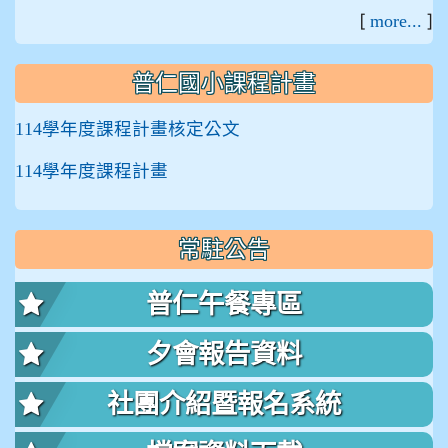
[
]
more...
普仁國小課程計畫
114學年度課程計畫核定公文
114學年度課程計畫
常駐公告
普仁午餐專區
夕會報告資料
社團介紹暨報名系統