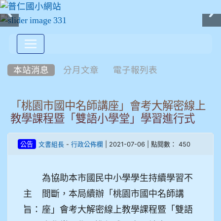
:::
本站消息
分月文章
電子報列表
「桃園市國中名師講座」會考大解密線上
教學課程暨「雙語小學堂」學習進行式
-
| 2021-07-06 | 點閱數： 450
公告
文書組長
行政公佈欄
為協助本市國民中小學學生持續學習不
主
間斷，本局續辦「桃園市國中名師講
旨：
座」會考大解密線上教學課程暨「雙語