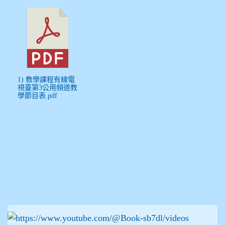
1) 教學課程有線電
視臺第3公用頻道教
學節目表.pdf
:::