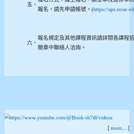
五、
報名，請先申請帳號。(
https://aps.ncue.e
報名規定及其他課程資訊請詳閱各課程
六、
簡章中聯絡人洽詢。
:::
[
]
more...