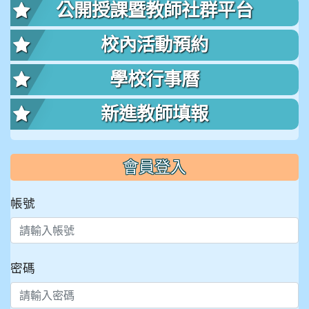
公開授課暨教師社群平台
校內活動預約
學校行事曆
新進教師填報
會員登入
帳號
密碼