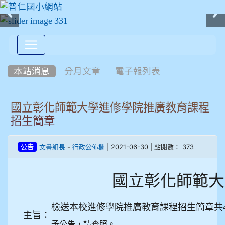
:::
本站消息
分月文章
電子報列表
國立彰化師範大學進修學院推廣教育課程
招生簡章
-
| 2021-06-30 | 點閱數： 373
公告
文書組長
行政公佈欄
國立彰化師範大
檢送本校進修學院推廣教育課程招生簡章共
主旨：
予公告，請查照。