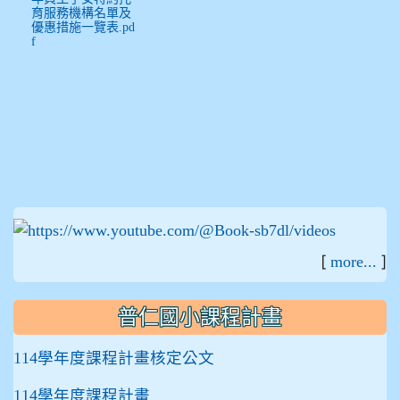
育服務機構名單及
優惠措施一覽表.pd
f
:::
[
]
more...
普仁國小課程計畫
114學年度課程計畫核定公文
114學年度課程計畫