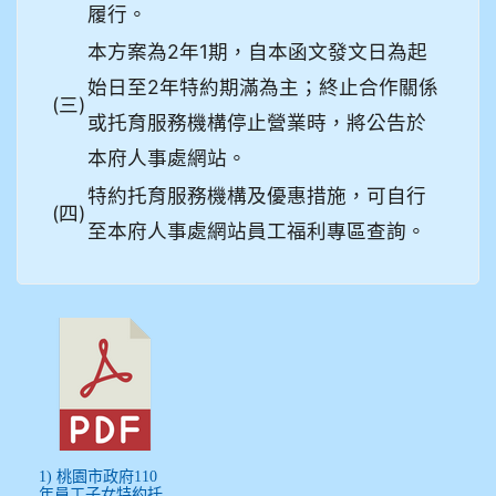
履行。
本方案為2年1期，自本函文發文日為起
始日至2年特約期滿為主；終止合作關係
(三)
或托育服務機構停止營業時，將公告於
本府人事處網站。
特約托育服務機構及優惠措施，可自行
(四)
至本府人事處網站員工福利專區查詢。
1) 桃園市政府110
年員工子女特約托