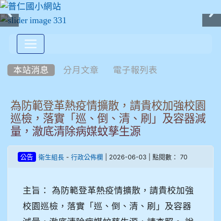
:::
本站消息
分月文章
電子報列表
為防範登革熱疫情擴散，請貴校加強校園
巡檢，落實「巡、倒、清、刷」及容器減
量，澈底清除病媒蚊孳生源
-
| 2026-06-03 | 點閱數： 70
公告
衛生組長
行政公佈欄
主旨： 為防範登革熱疫情擴散，請貴校加強
校園巡檢，落實「巡、倒、清、刷」及容器