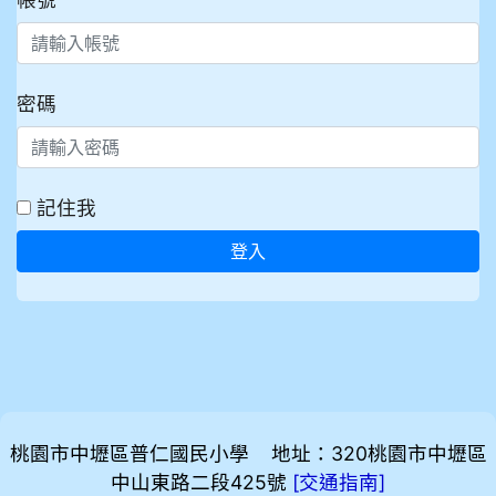
密碼
記住我
登入
桃園市中壢區普仁國民小學 地址：320桃園市中壢區
中山東路二段425號
[
]
交通指南