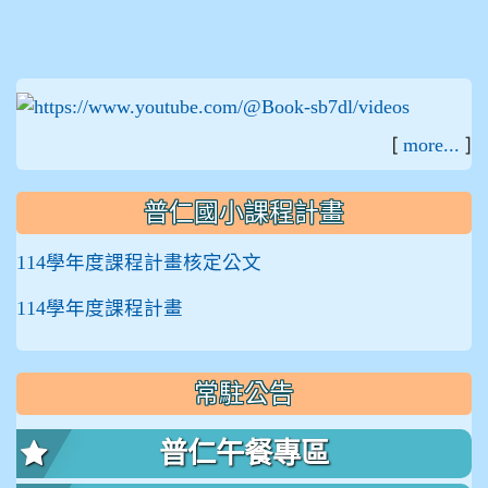
:::
[
]
more...
普仁國小課程計畫
114學年度課程計畫核定公文
114學年度課程計畫
常駐公告
普仁午餐專區