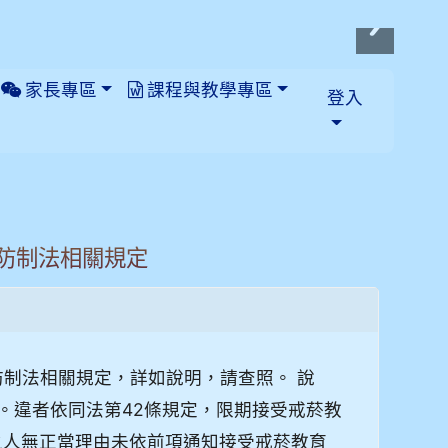
家長專區
課程與教學專區
登入
防制法相關規定
防制法相關規定，詳如說明，請查照。 說
菸。違者依同法第42條規定，限期接受戒菸教
之人無正當理由未依前項通知接受戒菸教育