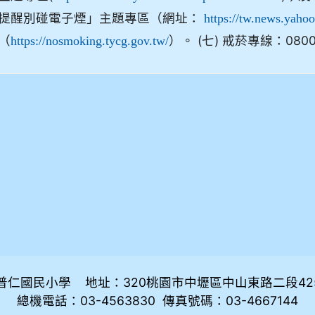
提醒別碰電子煙」主題專區（網址：
https://tw.news.yaho
（
）。 (七) 戒菸專線：0800
https://nosmoking.tycg.gov.tw/
普仁國民小學 地址：320桃園市中壢區中山東路二段42
總機電話：03-4563830 傳真號碼：03-4667144