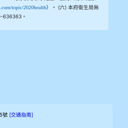
）。 (六) 本府衛生局無
o.com/topic/2020health
-636363。
5號
[
]
交通指南