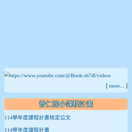
:::
[
]
more...
普仁國小課程計畫
114學年度課程計畫核定公文
114學年度課程計畫