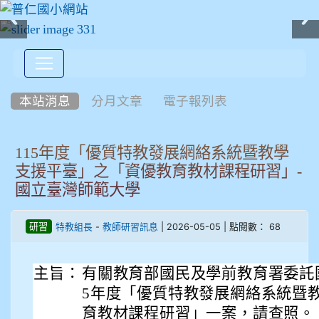
:::
本站消息
分月文章
電子報列表
115年度「優質特教發展網絡系統暨教學
支援平臺」之「資優教育教材課程研習」-
國立臺灣師範大學
-
| 2026-05-05 | 點閱數： 68
研習
特教組長
教師研習訊息
主旨：
有關教育部國民及學前教育署委託
5年度「優質特教發展網絡系統暨
育教材課程研習」一案，請查照。