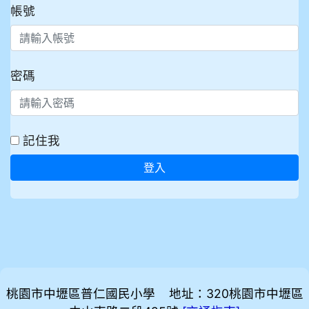
帳號
密碼
記住我
登入
桃園市中壢區普仁國民小學 地址：320桃園市中壢區