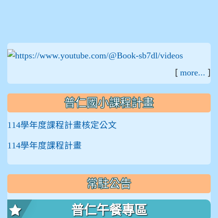
:::
[
]
more...
普仁國小課程計畫
114學年度課程計畫核定公文
114學年度課程計畫
常駐公告
普仁午餐專區