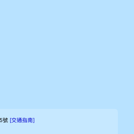
5號
[
]
交通指南