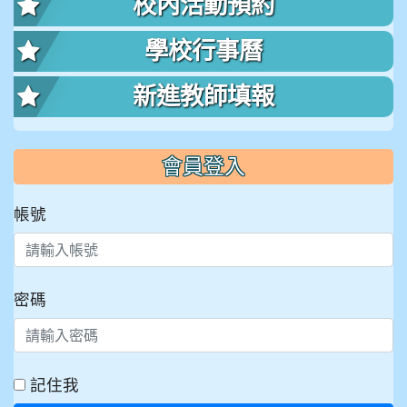
校內活動預約
學校行事曆
新進教師填報
會員登入
帳號
密碼
記住我