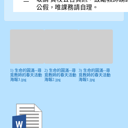
公假，唯課務請自理。
1) 生命的圓滿--尋
2) 生命的圓滿--尋
3) 生命的圓滿--尋
覓教師的春天活動
覓教師的春天活動
覓教師的春天活動
海報3.jpg
海報2.jpg
海報1.jpg