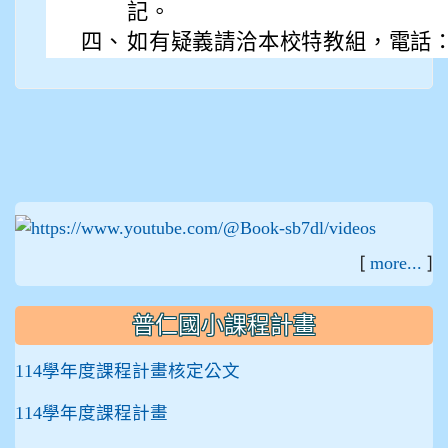
記。
四、
如有疑義請洽本校特教組，電話：03-
:::
[
]
more...
普仁國小課程計畫
114學年度課程計畫核定公文
114學年度課程計畫