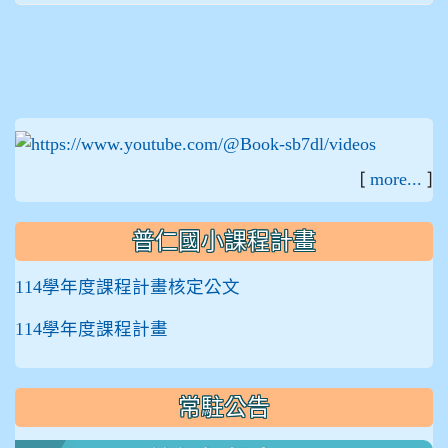
:::
[
]
more...
普仁國小課程計畫
114學年度課程計畫核定公文
114學年度課程計畫
常駐公告