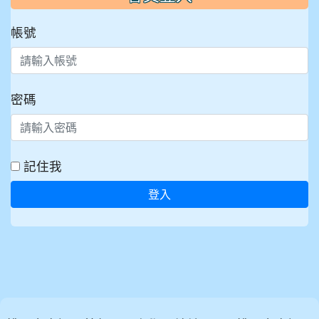
帳號
密碼
記住我
登入