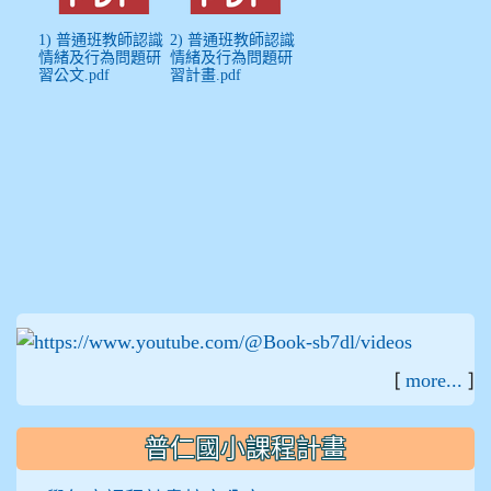
1) 普通班教師認識
2) 普通班教師認識
情緒及行為問題研
情緒及行為問題研
習公文.pdf
習計畫.pdf
:::
[
]
more...
普仁國小課程計畫