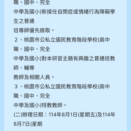
職、國中、完全
中學及國小)新接任自閉症或情緒行為障礙學
生之普通
班導師優先錄取。
２、桃園市公私立國民教育階段學校(高中
職、國中、完全
中學及國小)對本研習主題有興趣之普通班教
師、輔導
教師及相關人員。
３、桃園市公私立國民教育階段學校(高中
職、國中、完全
中學及國小)特教教師。
(二)辦理日期：114年8月1日(星期五)及114年
8月7日(星期