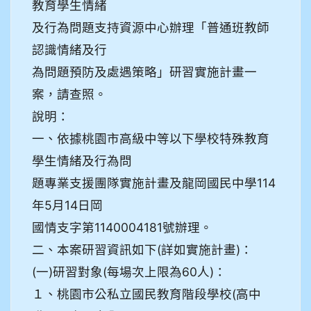
教育學生情緒
及行為問題支持資源中心辦理「普通班教師
認識情緒及行
為問題預防及處遇策略」研習實施計畫一
案，請查照。
說明：
一、依據桃園市高級中等以下學校特殊教育
學生情緒及行為問
題專業支援團隊實施計畫及龍岡國民中學114
年5月14日岡
國情支字第1140004181號辦理。
二、本案研習資訊如下(詳如實施計畫)：
(一)研習對象(每場次上限為60人)：
１、桃園市公私立國民教育階段學校(高中