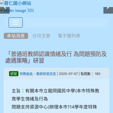
:::
本站消息
分月文章
電子報列表
「普通班教師認識情緒及行 為問題預防及
處遇策略」研習
-
| 2025-07-07 | 點閱數： 180
研習
特教組長
教師研習訊息
主旨：有關本市立龍岡國民中學(本市特殊教
育學生情緒及行為
問題支持資源中心)辦理本市114學年度特殊