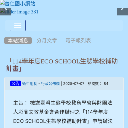
:::
本站消息
分月文章
電子報列表
「114學年度ECO SCHOOL生態學校補助
計畫」
-
| 2025-07-07 | 點閱數： 84
公告
衛生組長
行政公佈欄
主旨： 檢送臺灣生態學校教育學會與財團法
人彩晶文教基金會合作辦理之「114學年度
ECO SCHOOL生態學校補助計畫」申請辦法