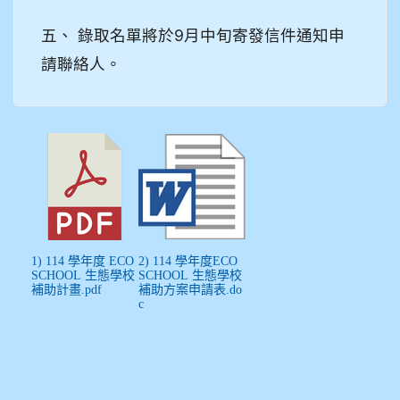
五、 錄取名單將於9月中旬寄發信件通知申
請聯絡人。
1) 114 學年度 ECO
2) 114 學年度ECO
SCHOOL 生態學校
SCHOOL 生態學校
補助計畫.pdf
補助方案申請表.do
c