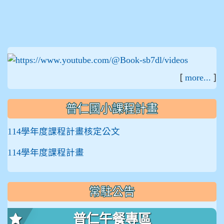
:::
[
]
more...
普仁國小課程計畫
114學年度課程計畫核定公文
114學年度課程計畫
常駐公告
普仁午餐專區