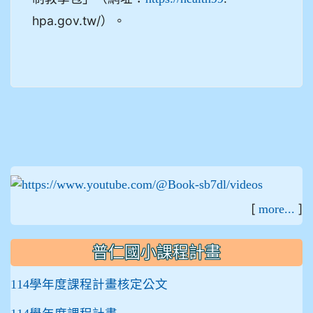
hpa.gov.tw/）。
:::
[
]
more...
普仁國小課程計畫
114學年度課程計畫核定公文