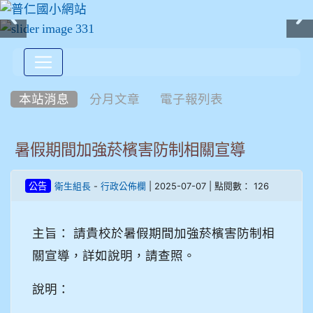
:::
本站消息
分月文章
電子報列表
暑假期間加強菸檳害防制相關宣導
-
| 2025-07-07 | 點閱數： 126
公告
衛生組長
行政公佈欄
主旨： 請貴校於暑假期間加強菸檳害防制相
關宣導，詳如說明，請查照。
說明：