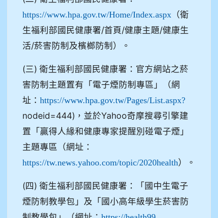
（衛
https://www.hpa.gov.tw/Home/Index.aspx
生福利部國民健康署/首頁/健康主題/健康生
活/菸害防制及檳榔防制）。
(三) 衛生福利部國民健康署：官方網站之菸
害防制主題置有「電子煙防制專區」（網
址：
https://www.hpa.gov.tw/Pages/List.aspx?
nodeid=444)，並於Yahoo奇摩搜尋引擎建
置「贏得人緣和健康專家提醒別碰電子煙」
主題專區（網址：
）。
https://tw.news.yahoo.com/topic/2020health
(四) 衛生福利部國民健康署：「國中生電子
煙防制教學包」及「國小高年級學生菸害防
制教學包」（網址：
.
https://health99