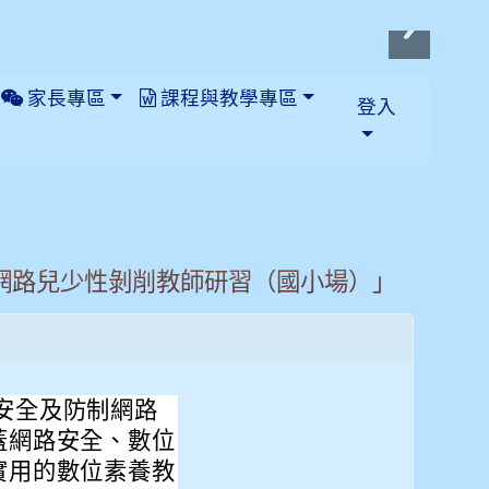
家長專區
課程與教學專區
登入
及防制網路兒少性剝削教師研習（國小場）」
網安全及防制網路
蓋網路安全、數位
實用的數位素養教