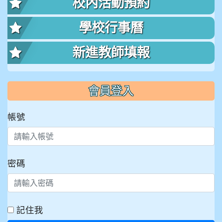
校內活動預約
學校行事曆
新進教師填報
會員登入
帳號
密碼
記住我