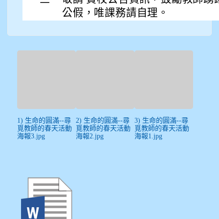
公假，唯課務請自理。
1) 生命的圓滿--尋
2) 生命的圓滿--尋
3) 生命的圓滿--尋
覓教師的春天活動
覓教師的春天活動
覓教師的春天活動
海報3.jpg
海報2.jpg
海報1.jpg