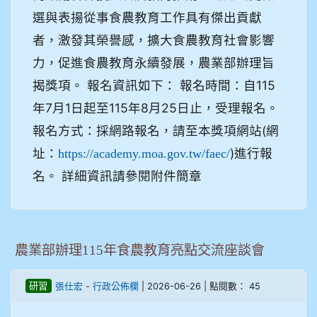
選與表揚從事食農教育工作具有傑出貢獻
者，激發其榮譽感，擴大食農教育社會影響
力，促進食農教育永續發展，農業部辦理旨
揭獎項。 報名資訊如下： 報名時間：自115
年7月1日起至115年8月25日止，受理報名。
報名方式：採網路報名，請至本獎項網站(網
址：
)進行報
https://academy.moa.gov.tw/faec/
名。 詳細資訊請參閱附件簡章
農業部辦理115年食農教育亮點交流座談會
-
| 2026-06-26 | 點閱數： 45
研習
張仕宏
行政公佈欄