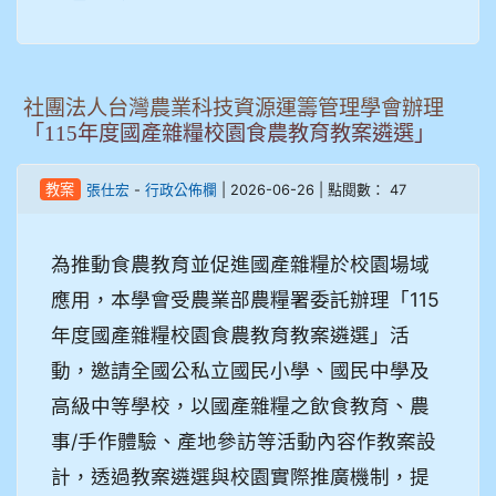
社團法人台灣農業科技資源運籌管理學會辦理
「115年度國產雜糧校園食農教育教案遴選」
-
| 2026-06-26 | 點閱數： 47
教案
張仕宏
行政公佈欄
為推動食農教育並促進國產雜糧於校園場域
應用，本學會受農業部農糧署委託辦理「115
年度國產雜糧校園食農教育教案遴選」活
動，邀請全國公私立國民小學、國民中學及
高級中等學校，以國產雜糧之飲食教育、農
事/手作體驗、產地參訪等活動內容作教案設
計，透過教案遴選與校園實際推廣機制，提