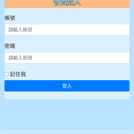
會員登入
帳號
密碼
記住我
登入