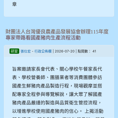
章
財團法人台灣優良農產品發展協會辦理115年度
專家帶路看國產豬肉生產流程活動
-
| 2026-07-20 | 點閱數： 41
研習
張仕宏
行政公佈欄
旨案邀請家長會代表、關心學校午餐家長代
表、學校營養師、團膳業者等消費團體參訪
國產生鮮豬肉產品製造行程，現場觀摩並搭
配專家全程參與導覽解說，讓大眾了解國產
豬肉產品嚴謹的製造與品質衛生管控流程，
以增進學校使用國產豬肉的信心。 上揭活動