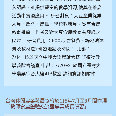
入認識，並提供豐富的教學資源,使其在推廣
活動中實踐應用。 研習對象：大豆產業從業
人員、農會、農民、學校教職員、從事食農
教育推廣工作者及對大豆食農教育有興趣之
民眾。 研習費用 ：600元(含餐費、場地清潔
費及教材包) 研習地點及時間： 北部：
7/14~15於國立中興大學農環大樓 1F植物教
學醫院會議室 中部：7/20~21於國立臺灣大
學農業綜合大樓418教室 詳細資訊如附件
台灣休閒農業發展協會於115年7月至8月間辦理
「教師食農體驗交流暨專業成長研習」