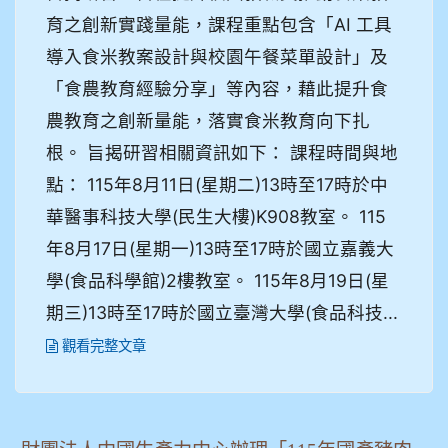
育之創新實踐量能，課程重點包含「AI 工具
導入食米教案設計與校園午餐菜單設計」及
「食農教育經驗分享」等內容，藉此提升食
農教育之創新量能，落實食米教育向下扎
根。 旨揭研習相關資訊如下： 課程時間與地
點： 115年8月11日(星期二)13時至17時於中
華醫事科技大學(民生大樓)K908教室。 115
年8月17日(星期一)13時至17時於國立嘉義大
學(食品科學館)2樓教室。 115年8月19日(星
期三)13時至17時於國立臺灣大學(食品科技...
觀看完整文章