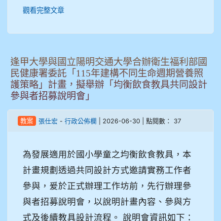
觀看完整文章
逢甲大學與國立陽明交通大學合辦衛生福利部國
民健康署委託「115年建構不同生命週期營養照
護策略」計畫，擬舉辦「均衡飲食教具共同設計
參與者招募說明會」
-
| 2026-06-30 | 點閱數： 37
教案
張仕宏
行政公佈欄
為發展適用於國小學童之均衡飲食教具，本
計畫規劃透過共同設計方式邀請實務工作者
參與，爰於正式辦理工作坊前，先行辦理參
與者招募說明會，以說明計畫內容、參與方
式及後續教具設計流程。 說明會資訊如下：