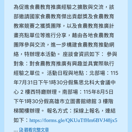
為促進食農教育推廣經驗之擴散與交流，該
部邀請國家食農教育傑出貢獻獎及食農教育
教案競賽之獲獎團隊，以及食農教育推廣計
畫亮點單位等進行分享，藉由各地食農教育
團隊參與交流，進一步構建食農教育推動網
絡，特辦理本活動。 座談會資訊如下： 參與
對象：對食農教育推廣有興趣並具實際執行
經驗之單位。 活動日程與地點：北部場：115
年7月31日下午1時30分假集思北科大會議中
心 2 樓西特廳辦理。南部場：115年8月5日
下午1時30分假高雄市立圖書館總館 3 樓階
梯閣樓辦理。 報名方式：採線上報名，連結
如下：
https://forms.gle/QKUuTfHm6BVJ48jx5
...
觀看完整文章