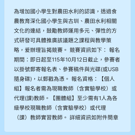
為增加國小學生對農田水利的認識，透過食
農教育深化國小學生與古圳、農田水利相關
文化的連結，鼓勵教師運用多元、彈性的方
式研發可具體推廣該議題之課程與教學策
略，爰辦理旨揭競賽。 競賽資訊如下： 報名
期間：即日起至115年10月12日截止，參賽者
以掛號郵寄報名表、參賽稿件與光碟(或USB
隨身碟)，以郵戳為憑。 報名資格：【個人
組】報名者需為現職教師（含實驗學校）或
代理(課)教師。【團體組】至少需有1人為各
級學校現職教師（含實驗學校）或代理
（課）教師實習教師。 詳細資訊如附件簡章