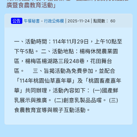
廣暨食農教育活動」
-
| 2025-11-24 | 點閱數： 60
公告
午餐秘書
行政公佈欄
一、活動時間：114年11月29日，上午10點至
下午5點。 二、活動地點：楊梅休閒農業園
區，楊梅區楊湖路三段248巷，花田舞台
區。 三、旨揭活動為免費參加，並配合
「114年桃園仙草嘉年華」及「桃園畜產嘉年
華」共同辦理，活動內容如下： (一)國產鮮
乳展示與推廣。 (二)創意乳製品品嚐。 (三)
食農教育宣導與親子互動活動。