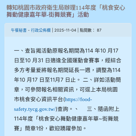
轉知桃園市政府衛生局辦理114年度「桃食安心
舞動健康嘉年華-街舞競賽」活動
-
| 2025-11-04 | 點閱數： 87
午餐秘書
行政公佈欄
一、查旨揭活動原報名期間為114 年10 月17
日至10 月31 日適逢全國運動會賽事，經綜合
多方考量爰將報名期間延長一週，調整為114
年10 月17 日至11月7 日止。 二、詳如活動簡
章，可參閱報名相關資訊，可逕上本局桃園
市桃食安心資訊平台(
https://food-
)查詢。、 三、隨函附上
safety.tycg.gov.tw/
114年度「桃食安心舞動健康嘉年華~街舞競
賽」簡章1份，歡迎踴躍參加。