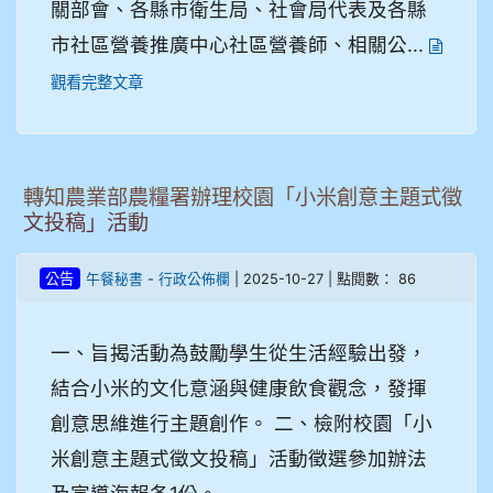
關部會、各縣市衛生局、社會局代表及各縣
市社區營養推廣中心社區營養師、相關公...
觀看完整文章
轉知農業部農糧署辦理校園「小米創意主題式徵
文投稿」活動
-
| 2025-10-27 | 點閱數： 86
公告
午餐秘書
行政公佈欄
一、旨揭活動為鼓勵學生從生活經驗出發，
結合小米的文化意涵與健康飲食觀念，發揮
創意思維進行主題創作。 二、檢附校園「小
米創意主題式徵文投稿」活動徵選參加辦法