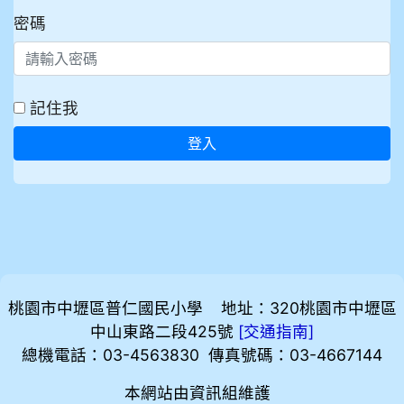
密碼
記住我
登入
桃園市中壢區普仁國民小學 地址：320桃園市中壢區
中山東路二段425號
[
]
交通指南
總機電話：03-4563830 傳真號碼：03-4667144
本網站由資訊組維護