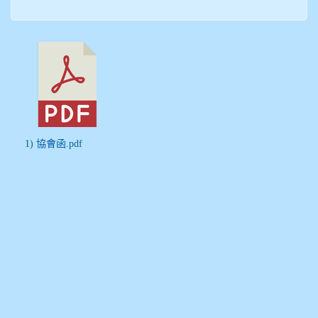
1) 協會函.pdf