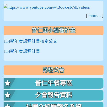
:::
[
]
more...
普仁國小課程計畫
114學年度課程計畫核定公文
114學年度課程計畫
常駐公告
普仁午餐專區
夕會報告資料