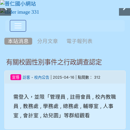
:::
本站消息
分月文章
電子報列表
有關校園性別事件之行政調查認定
-
| 2025-04-16 | 點閱數： 312
宣導
訪客
校內公告
需登入，並限「管理員 , 註冊會員 , 校內教職
員 , 教務處 , 學務處 , 總務處 , 輔導室 , 人事
室 , 會計室 , 幼兒園」等群組觀看