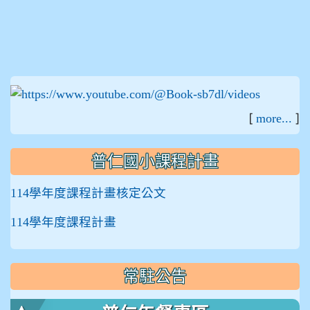
:::
[
]
more...
普仁國小課程計畫
114學年度課程計畫核定公文
114學年度課程計畫
常駐公告