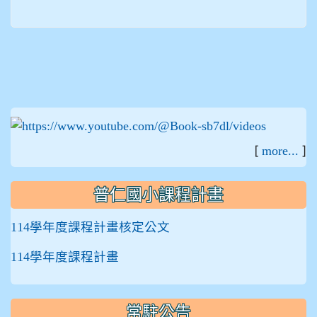
:::
[
]
more...
普仁國小課程計畫
114學年度課程計畫核定公文
114學年度課程計畫
常駐公告