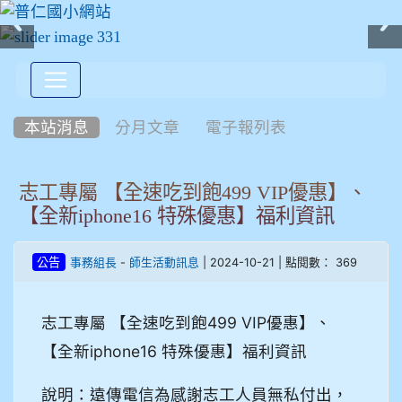
:::
本站消息
分月文章
電子報列表
志工專屬 【全速吃到飽499 VIP優惠】、
【全新iphone16 特殊優惠】福利資訊
-
| 2024-10-21 | 點閱數： 369
公告
事務組長
師生活動訊息
志工專屬 【全速吃到飽499 VIP優惠】、
【全新iphone16 特殊優惠】福利資訊
說明：遠傳電信為感謝志工人員無私付出，