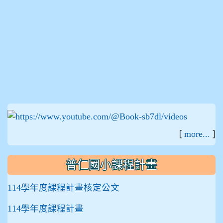
:::
[
]
more...
普仁國小課程計畫
114學年度課程計畫核定公文
114學年度課程計畫