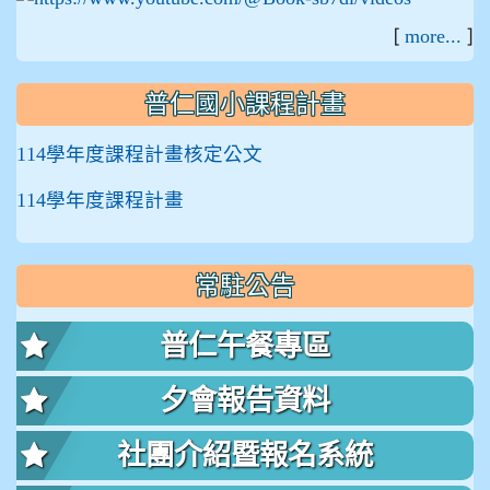
[
]
more...
普仁國小課程計畫
114學年度課程計畫核定公文
114學年度課程計畫
常駐公告
普仁午餐專區
夕會報告資料
社團介紹暨報名系統