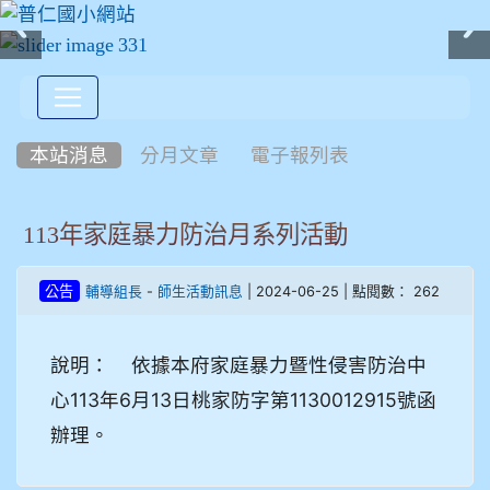
:::
本站消息
分月文章
電子報列表
113年家庭暴力防治月系列活動
-
| 2024-06-25 | 點閱數： 262
公告
輔導組長
師生活動訊息
說明： 依據本府家庭暴力暨性侵害防治中
心113年6月13日桃家防字第1130012915號函
辦理。