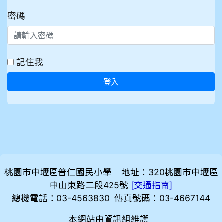
密碼
記住我
登入
桃園市中壢區普仁國民小學 地址：320桃園市中壢區
中山東路二段425號
[
]
交通指南
總機電話：03-4563830 傳真號碼：03-4667144
本網站由資訊組維護