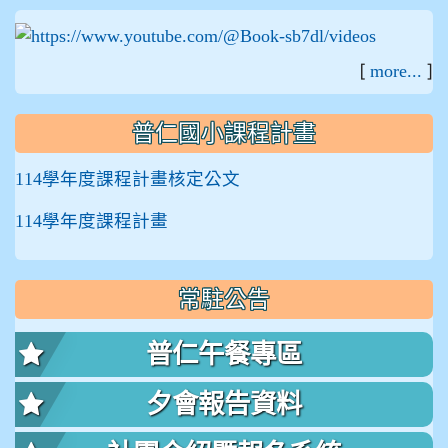
:::
[
]
more...
普仁國小課程計畫
114學年度課程計畫核定公文
114學年度課程計畫
常駐公告
普仁午餐專區
夕會報告資料