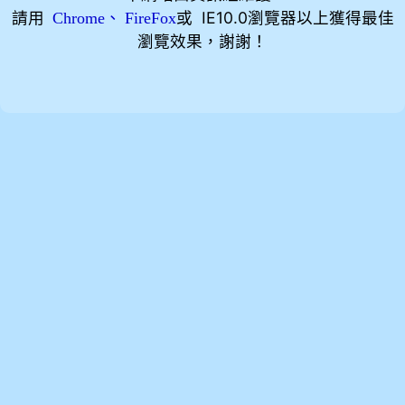
請用
、
或 IE10.0瀏覽器以上獲得最佳
Chrome
FireFox
瀏覽效果，謝謝！