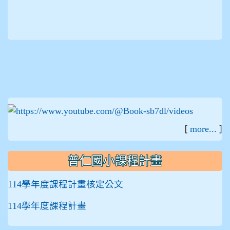
:::
[
]
more...
普仁國小課程計畫
114學年度課程計畫核定公文
114學年度課程計畫