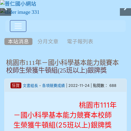
:::
本站消息
分月文章
電子報列表
桃園市111年－國小科學基本能力競賽本
校師生榮獲牛頓組(25班以上)銀牌獎
-
| 2022-11-24 | 點閱數： 688
狂賀
文書組長
各項競賽成績
桃園市111年
－國小科學基本能力競賽本校師
生榮獲牛頓組(25班以上)銀牌獎