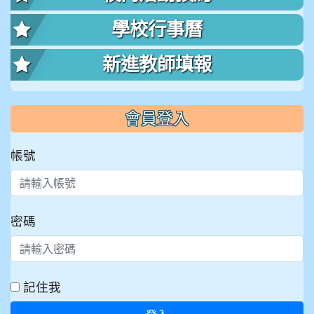
學校行事曆
新進教師填報
會員登入
帳號
密碼
記住我