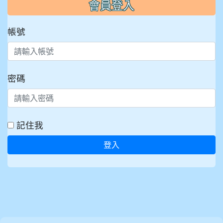
會員登入
帳號
密碼
記住我
登入