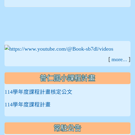
:::
[
]
more...
普仁國小課程計畫
114學年度課程計畫核定公文
114學年度課程計畫
常駐公告