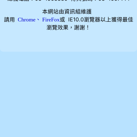
本網站由資訊組維護
請用
、
或 IE10.0瀏覽器以上獲得最佳
Chrome
FireFox
瀏覽效果，謝謝！