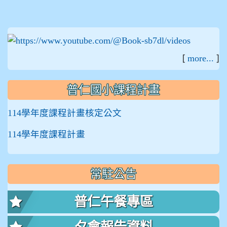
:::
[
]
more...
普仁國小課程計畫
114學年度課程計畫核定公文
114學年度課程計畫
常駐公告
普仁午餐專區