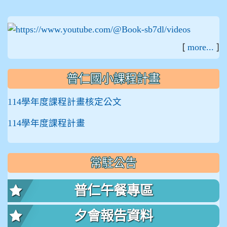
:::
[
]
more...
普仁國小課程計畫
114學年度課程計畫核定公文
114學年度課程計畫
常駐公告
普仁午餐專區
夕會報告資料